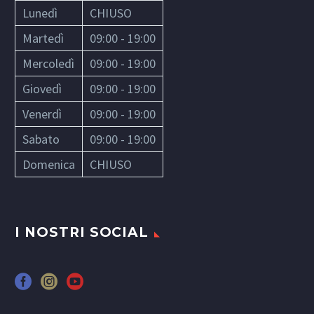
Lunedì
CHIUSO
Martedì
09:00 - 19:00
Mercoledì
09:00 - 19:00
Giovedì
09:00 - 19:00
Venerdì
09:00 - 19:00
Sabato
09:00 - 19:00
Domenica
CHIUSO
I NOSTRI SOCIAL