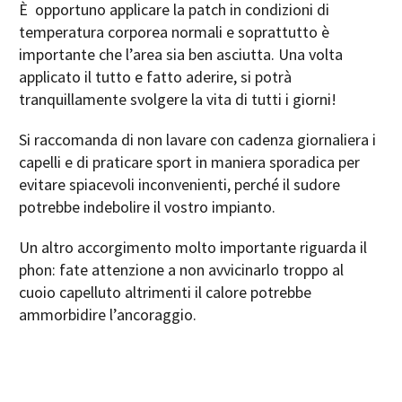
È opportuno applicare la patch in condizioni di
temperatura corporea normali e soprattutto è
importante che l’area sia ben asciutta. Una volta
applicato il tutto e fatto aderire, si potrà
tranquillamente svolgere la vita di tutti i giorni!
Si raccomanda di non lavare con cadenza giornaliera i
capelli e di praticare sport in maniera sporadica per
evitare spiacevoli inconvenienti, perché il sudore
potrebbe indebolire il vostro impianto.
Un altro accorgimento molto importante riguarda il
phon: fate attenzione a non avvicinarlo troppo al
cuoio capelluto altrimenti il calore potrebbe
ammorbidire l’ancoraggio.