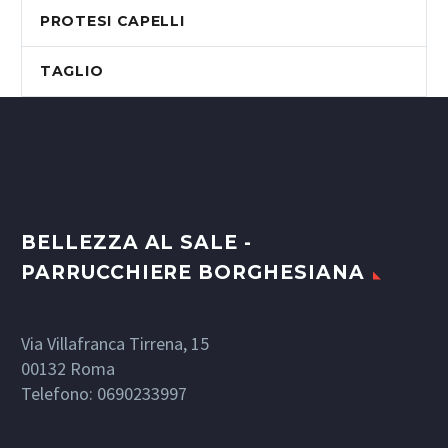
PROTESI CAPELLI
TAGLIO
BELLEZZA AL SALE -
PARRUCCHIERE BORGHESIANA
Via Villafranca Tirrena, 15
00132
Roma
Telefono:
0690233997