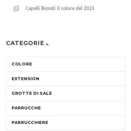
Capelli Biondi: il colore del 2023
CATEGORIE
COLORE
EXTENSION
GROTTE DI SALE
PARRUCCHE
PARRUCCHIERE