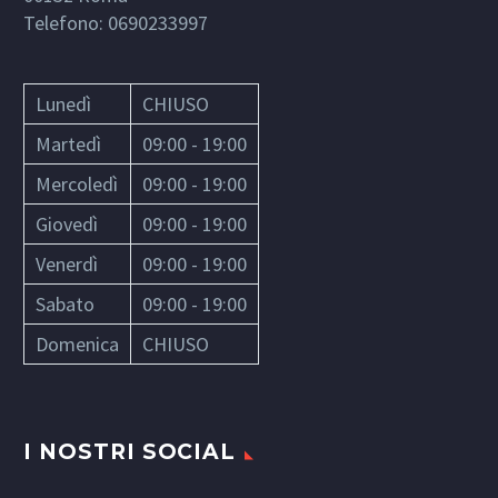
Telefono:
0690233997
Lunedì
CHIUSO
Martedì
09:00 - 19:00
Mercoledì
09:00 - 19:00
Giovedì
09:00 - 19:00
Venerdì
09:00 - 19:00
Sabato
09:00 - 19:00
Domenica
CHIUSO
I NOSTRI SOCIAL