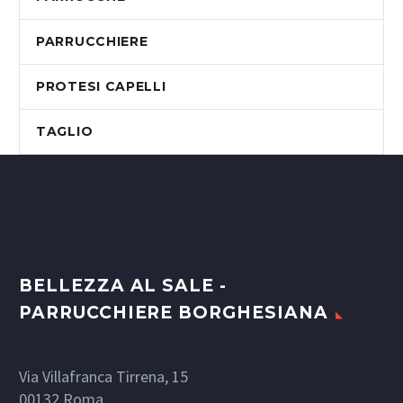
PARRUCCHIERE
PROTESI CAPELLI
TAGLIO
BELLEZZA AL SALE -
PARRUCCHIERE BORGHESIANA
Via Villafranca Tirrena, 15
00132
Roma