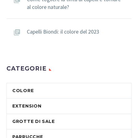
al colore naturale?
Capelli Biondi: il colore del 2023
CATEGORIE
COLORE
EXTENSION
GROTTE DI SALE
PARRUCCHE