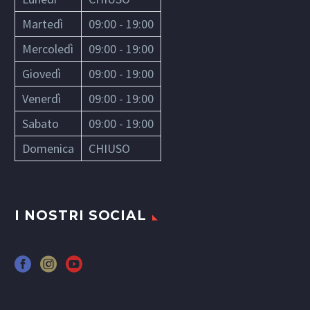
Martedì
09:00 - 19:00
Mercoledì
09:00 - 19:00
Giovedì
09:00 - 19:00
Venerdì
09:00 - 19:00
Sabato
09:00 - 19:00
Domenica
CHIUSO
I NOSTRI SOCIAL