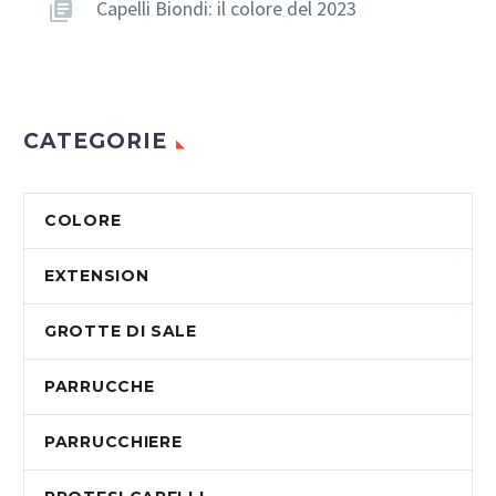
Capelli Biondi: il colore del 2023
CATEGORIE
COLORE
EXTENSION
GROTTE DI SALE
PARRUCCHE
PARRUCCHIERE