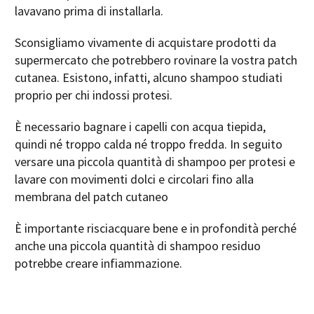
lavavano prima di installarla.
Sconsigliamo vivamente di acquistare prodotti da
supermercato che potrebbero rovinare la vostra patch
cutanea. Esistono, infatti, alcuno shampoo studiati
proprio per chi indossi protesi.
È necessario bagnare i capelli con acqua tiepida,
quindi né troppo calda né troppo fredda. In seguito
versare una piccola quantità di shampoo per protesi e
lavare con movimenti dolci e circolari fino alla
membrana del patch cutaneo
È importante risciacquare bene e in profondità perché
anche una piccola quantità di shampoo residuo
potrebbe creare infiammazione.