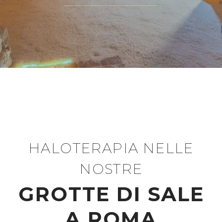
HALOTERAPIA NELLE
NOSTRE
GROTTE DI SALE
A ROMA