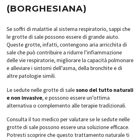
(BORGHESIANA)
Se soffri di malattie al sistema respiratorio, sappi che
le grotte di sale possono essere di grande aiuto.
Queste grotte, infatti, contengono aria arricchita di
sale che può contribuire a ridurre l’infiammazione
delle vie respiratorie, migliorare la capacità polmonare
e alleviare i sintomi dell’asma, della bronchite e di
altre patologie simili.
Le sedute nelle grotte di sale
sono del tutto naturali
e non invasive
, e possono essere un’ottima
alternativa o complemento alle terapie tradizionali.
Consulta il tuo medico per valutare se le sedute nelle
grotte di sale possono essere una soluzione efficace.
Potresti scoprire che questo trattamento naturale ti