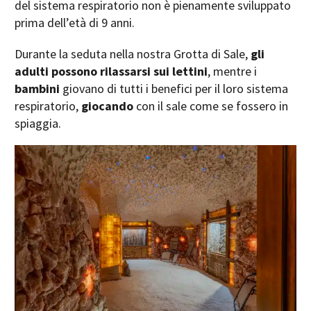
del sistema respiratorio non è pienamente sviluppato
prima dell’età di 9 anni.
Durante la seduta nella nostra Grotta di Sale,
gli
adulti possono rilassarsi sui lettini
, mentre i
bambini
giovano di tutti i benefici per il loro sistema
respiratorio,
giocando
con il sale come se fossero in
spiaggia.