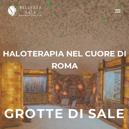
HALOTERAPIA NEL CUORE DI
ROMA
GROTTE DI SALE