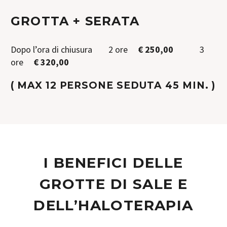
GROTTA + SERATA
Dopo l’ora di chiusura 2 ore
€ 250,00
3
ore
€ 320,00
( MAX 12 PERSONE SEDUTA 45 MIN. )
I BENEFICI DELLE
GROTTE DI SALE E
DELL’HALOTERAPIA