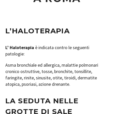
L’HALOTERAPIA
L’ Haloterapia
è indicata contro le seguenti
patologie:
Asma bronchiale ed allergica, malattie polmonari
cronico ostruttive, tosse, bronchite, tonsillite,
faringite, rinite, sinusite, otite, tiroidi, dermatite
atopica, psoriasi, azione drenante.
LA SEDUTA NELLE
GROTTE DI SALE