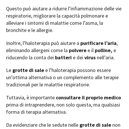
Questo può aiutare a ridurre l’infiammazione delle vie
respiratorie, migliorare la capacità polmonare e
alleviare i sintomi di malattie come l’asma, la
bronchite e le allergie.
Inoltre, l’haloterapia può aiutare a
purificare l’aria
,
eliminando allergeni come la
polvere
e il
polline,
e
riducendo la conta dei
batteri
e dei
virus
nell’aria.
Le
grotte di sale
e l’haloterapia possono essere
un’ottima alternativa o un complemento alle terapie
tradizionali per le malattie respiratorie.
Tuttavia, è importante
consultare il proprio medico
prima di intraprendere, non solo questa, ma qualsiasi
forma di terapia alternativa.
Da evidenziare che le sedute nelle
grotte di sale
non