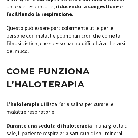
dalle vie respiratorie,
riducendo la congestione
e
facilitando la respirazione
.
Questo può essere particolarmente utile per le
persone con malattie polmonari croniche come la
fibrosi cistica, che spesso hanno difficoltà a liberarsi
del muco.
COME FUNZIONA
L’HALOTERAPIA
L’
haloterapia
utilizza l’aria salina per curare le
malattie respiratorie.
Durante una seduta di haloterapia
in una grotta di
sale, il paziente respira aria saturata di sali minerali.