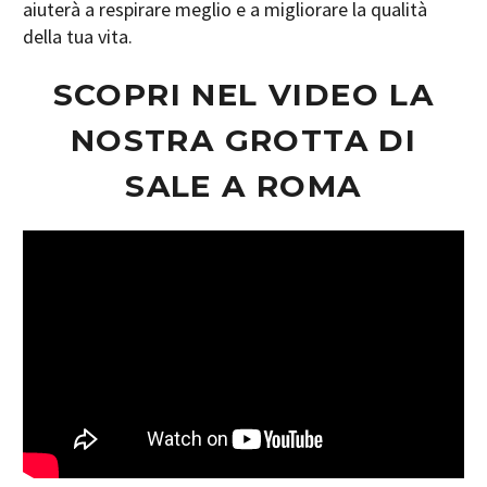
aiuterà a respirare meglio e a migliorare la qualità
della tua vita.
SCOPRI NEL VIDEO LA
NOSTRA GROTTA DI
SALE A ROMA