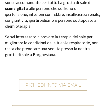
sono raccomandate per tutti. La grotta di sale
è
sconsigliata
alle persone che soffrono di
ipertensione, infezioni con febbre, insufficienza renale,
congiuntiviti, ipertiroidismo e persone sottoposte a
chemioterapia.
Se sei interessato a provare la terapia del sale per
migliorare le condizioni delle tue vie respiratorie, non
resta che prenotare una seduta presso la nostra
grotta di sale a Borghesiana.
RICHIEDI INFO VIA EMAIL