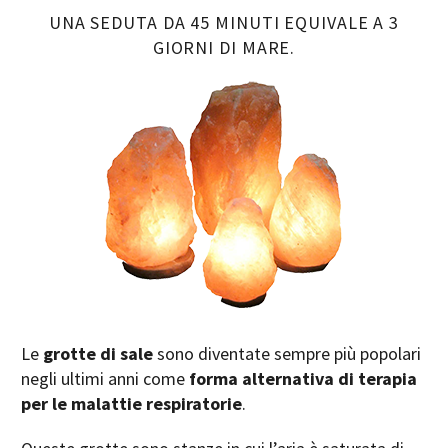
UNA SEDUTA DA 45 MINUTI EQUIVALE A 3
GIORNI DI MARE.
Le
grotte di sale
sono diventate sempre più popolari
negli ultimi anni come
forma alternativa di terapia
per le malattie respiratorie
.