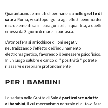
Quarantacinque minuti di permanenza nelle
grotte di
sale
a Roma, vi sottopongono agli effetti benefici dei
microelementi salini paragonabili, in quantità, a quelli
emessi da 3 giorni di mare in burrasca.
L’atmosfera si arricchisce di ioni negativi
neutralizzando l’effetto dell’inquinamento
elettromagnetico, favorendo il benessere psicofisico.
In un luogo salubre e carico di ” positività ” potrete
rilassarvi e respirare profondamente.
PER I BAMBINI
La seduta nella Grotta di Sale è
particolare adatta
ai bambini
, il cui meccanismo naturale di auto-difesa