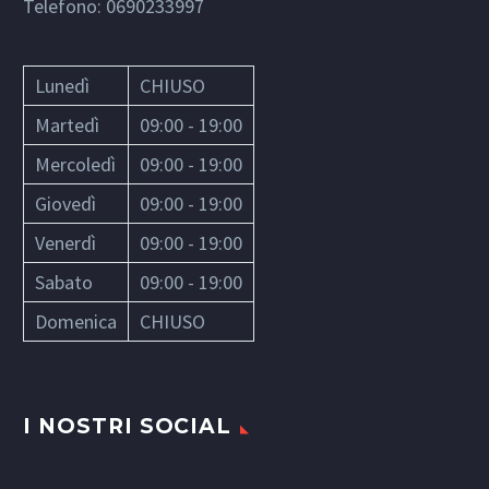
Telefono:
0690233997
Lunedì
CHIUSO
Martedì
09:00 - 19:00
Mercoledì
09:00 - 19:00
Giovedì
09:00 - 19:00
Venerdì
09:00 - 19:00
Sabato
09:00 - 19:00
Domenica
CHIUSO
I NOSTRI SOCIAL